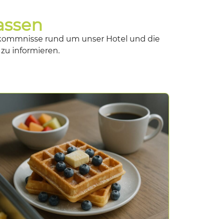
assen
orkommnisse rund um unser Hotel und die
zu informieren.