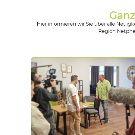
Ganz
Hier informieren wir Sie über alle Neu
Region Netph