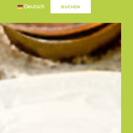
Deutsch
BUCHEN