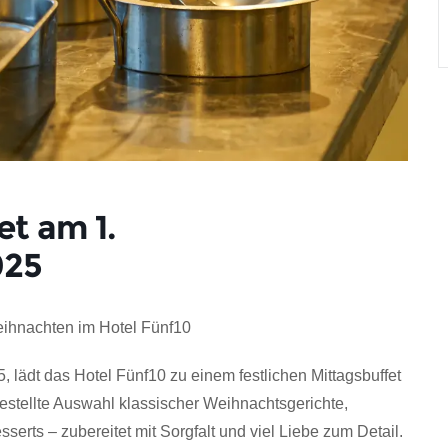
et am 1.
025
eihnachten im Hotel Fünf10
lädt das Hotel Fünf10 zu einem festlichen Mittagsbuffet
estellte Auswahl klassischer Weihnachtsgerichte,
sserts – zubereitet mit Sorgfalt und viel Liebe zum Detail.