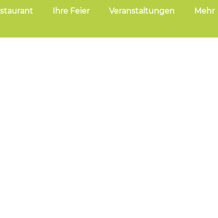
staurant
Ihre Feier
Veranstaltungen
Mehr