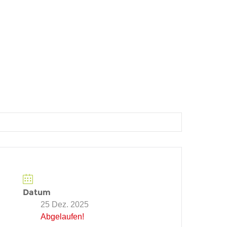
Datum
25 Dez. 2025
Abgelaufen!