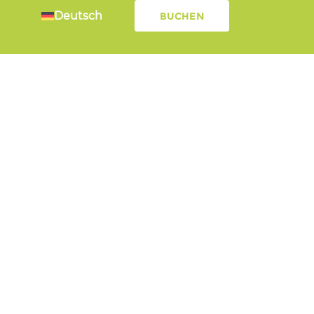
Deutsch
BUCHEN