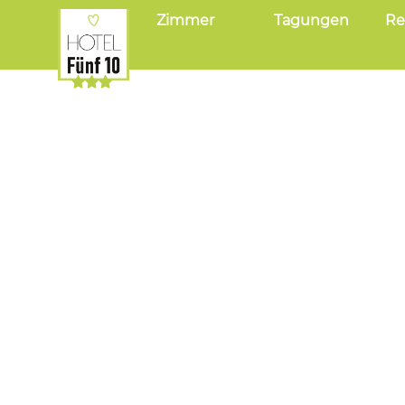
Zimmer
Tagungen
Re