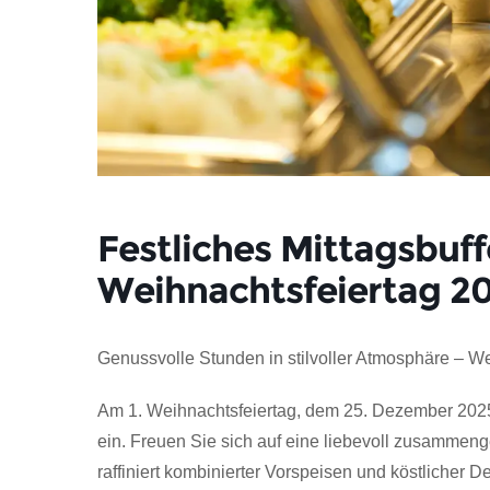
Festliches Mittagsbuff
Weihnachtsfeiertag 2
Genussvolle Stunden in stilvoller Atmosphäre – W
Am 1. Weihnachtsfeiertag, dem 25. Dezember 2025, 
ein. Freuen Sie sich auf eine liebevoll zusammeng
raffiniert kombinierter Vorspeisen und köstlicher De