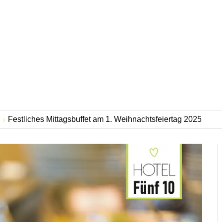
Festliches Mittagsbuffet am 1. Weihnachtsfeiertag 2025