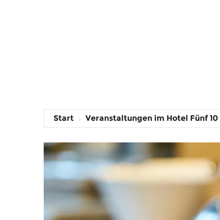
Start
Veranstaltungen im Hotel Fünf 10