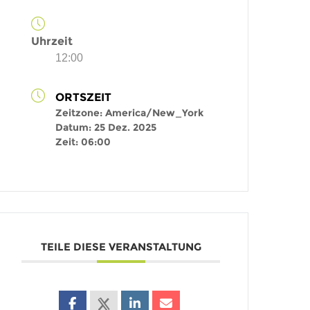
Uhrzeit
12:00
ORTSZEIT
Zeitzone:
America/New_York
Datum:
25 Dez. 2025
Zeit:
06:00
TEILE DIESE VERANSTALTUNG