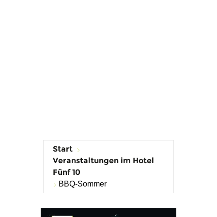
Start
Veranstaltungen im Hotel
Fünf 10
BBQ-Sommer