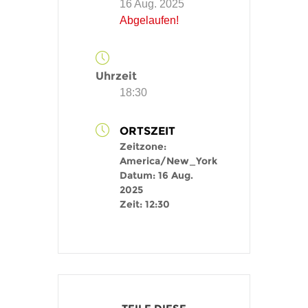
16 Aug. 2025
Abgelaufen!
Uhrzeit
18:30
ORTSZEIT
Zeitzone:
America/New_York
Datum:
16 Aug.
2025
Zeit:
12:30