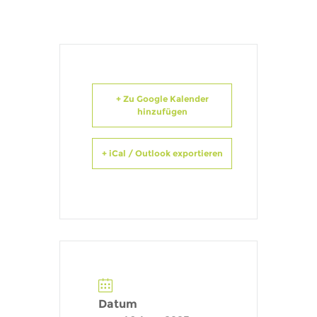
+ Zu Google Kalender
hinzufügen
+ iCal / Outlook exportieren
Datum