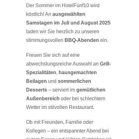
Der Sommer im HotelFünf10 wird
köstlich! An
ausgewählten
Samstagen im Juli und August 2025
laden wir Sie herzlich zu unseren
stimmungsvollen
BBQ-Abenden
ein.
Freuen Sie sich auf eine
abwechslungsreiche Auswahl an
Grill-
Spezialitäten
,
hausgemachten
Beilagen
und
sommerlichen
Desserts
– serviert im
gemütlichen
Außenbereich
oder bei schlechtem
Wetter im stilvollen Restaurant.
Ob mit Freunden, Familie oder
Kollegen – ein entspannter Abend bei