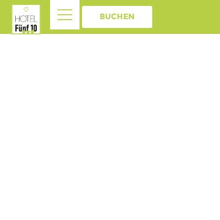
BUCHEN