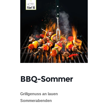
BBQ-Sommer
Grillgenuss an lauen
Sommerabenden