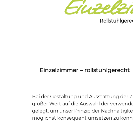
Einzelz
Rollstuhlgere
Einzelzimmer – rollstuhlgerecht
Bei der Gestaltung und Ausstattung der
großer Wert auf die Auswahl der verwende
gelegt, um unser Prinzip der Nachhaltigke
möglichst konsequent umsetzen zu könn