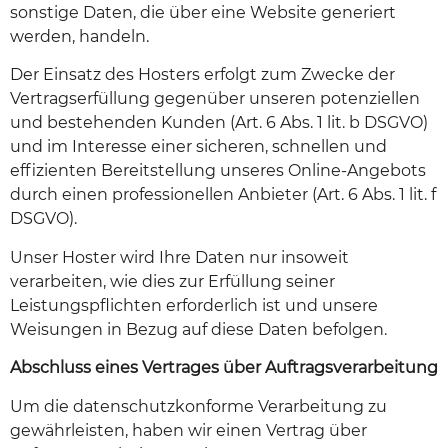
sonstige Daten, die über eine Website generiert
werden, handeln.
Der Einsatz des Hosters erfolgt zum Zwecke der
Vertragserfüllung gegenüber unseren potenziellen
und bestehenden Kunden (Art. 6 Abs. 1 lit. b DSGVO)
und im Interesse einer sicheren, schnellen und
effizienten Bereitstellung unseres Online-Angebots
durch einen professionellen Anbieter (Art. 6 Abs. 1 lit. f
DSGVO).
Unser Hoster wird Ihre Daten nur insoweit
verarbeiten, wie dies zur Erfüllung seiner
Leistungspflichten erforderlich ist und unsere
Weisungen in Bezug auf diese Daten befolgen.
Abschluss eines Vertrages über Auftragsverarbeitung
Um die datenschutzkonforme Verarbeitung zu
gewährleisten, haben wir einen Vertrag über