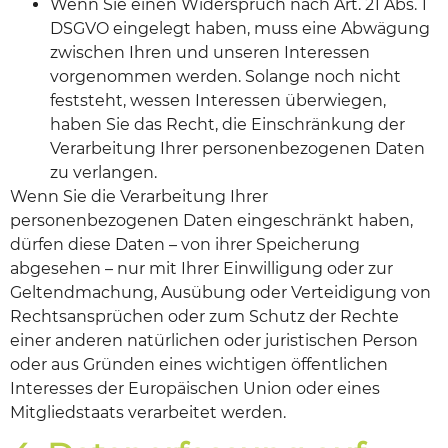
Wenn Sie einen Widerspruch nach Art. 21 Abs. 1
DSGVO eingelegt haben, muss eine Abwägung
zwischen Ihren und unseren Interessen
vorgenommen werden. Solange noch nicht
feststeht, wessen Interessen überwiegen,
haben Sie das Recht, die Einschränkung der
Verarbeitung Ihrer personenbezogenen Daten
zu verlangen.
Wenn Sie die Verarbeitung Ihrer
personenbezogenen Daten eingeschränkt haben,
dürfen diese Daten – von ihrer Speicherung
abgesehen – nur mit Ihrer Einwilligung oder zur
Geltendmachung, Ausübung oder Verteidigung von
Rechtsansprüchen oder zum Schutz der Rechte
einer anderen natürlichen oder juristischen Person
oder aus Gründen eines wichtigen öffentlichen
Interesses der Europäischen Union oder eines
Mitgliedstaats verarbeitet werden.