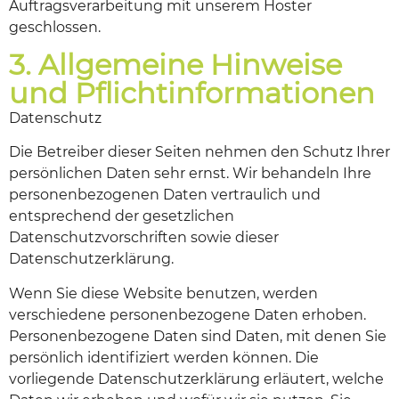
Auftragsverarbeitung mit unserem Hoster
geschlossen.
3. Allgemeine Hinweise
und Pflichtinformationen
Datenschutz
Die Betreiber dieser Seiten nehmen den Schutz Ihrer
persönlichen Daten sehr ernst. Wir behandeln Ihre
personenbezogenen Daten vertraulich und
entsprechend der gesetzlichen
Datenschutzvorschriften sowie dieser
Datenschutzerklärung.
Wenn Sie diese Website benutzen, werden
verschiedene personenbezogene Daten erhoben.
Personenbezogene Daten sind Daten, mit denen Sie
persönlich identifiziert werden können. Die
vorliegende Datenschutzerklärung erläutert, welche