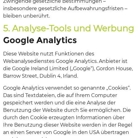
Zwingende gesetzliche Bestimmungen –
insbesondere gesetzliche Aufbewahrungsfristen –
bleiben unberührt.
5. Analyse-Tools und Werbung
Google Analytics
Diese Website nutzt Funktionen des
Webanalysedienstes Google Analytics. Anbieter ist
die Google Ireland Limited („Google“), Gordon House,
Barrow Street, Dublin 4, Irland.
Google Analytics verwendet so genannte „Cookies“.
Das sind Textdateien, die auf Ihrem Computer
gespeichert werden und die eine Analyse der
Benutzung der Website durch Sie ermöglichen. Die
durch den Cookie erzeugten Informationen über
Ihre Benutzung dieser Website werden in der Regel
an einen Server von Google in den USA übertragen