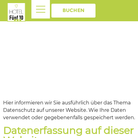
BUCHEN
Hier informieren wir Sie ausführlich über das Thema
Datenschutz auf unserer Website. Wie Ihre Daten
verwendet oder gegebenenfalls gespeichert werden.
Datenerfassung auf dieser