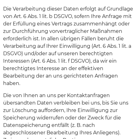
Die Verarbeitung dieser Daten erfolgt auf Grundlage
von Art. 6 Abs. 1 lit. b DSGVO, sofern Ihre Anfrage mit
der Erfüllung eines Vertrags zusammenhängt oder
zur Durchführung vorvertraglicher Maßnahmen
erforderlich ist. In allen übrigen Fällen beruht die
Verarbeitung auf Ihrer Einwilligung (Art. 6 Abs. 1 lit. a
DSGVO) und/oder auf unseren berechtigten
Interessen (Art. 6 Abs. 1 lit. f DSGVO), da wir ein
berechtigtes Interesse an der effektiven
Bearbeitung der an uns gerichteten Anfragen
haben.
Die von Ihnen an uns per Kontaktanfragen
übersandten Daten verbleiben bei uns, bis Sie uns
zur Löschung auffordern, Ihre Einwilligung zur
Speicherung widerrufen oder der Zweck für die
Datenspeicherung entfällt (z. B. nach
abgeschlossener Bearbeitung Ihres Anliegens).