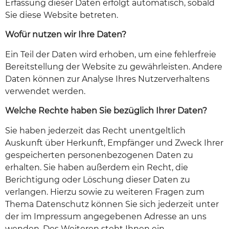
Erfassung dieser Daten erfolgt automatisch, sobald
Sie diese Website betreten.
Wofür nutzen wir Ihre Daten?
Ein Teil der Daten wird erhoben, um eine fehlerfreie
Bereitstellung der Website zu gewährleisten. Andere
Daten können zur Analyse Ihres Nutzerverhaltens
verwendet werden.
Welche Rechte haben Sie bezüglich Ihrer Daten?
Sie haben jederzeit das Recht unentgeltlich
Auskunft über Herkunft, Empfänger und Zweck Ihrer
gespeicherten personenbezogenen Daten zu
erhalten. Sie haben außerdem ein Recht, die
Berichtigung oder Löschung dieser Daten zu
verlangen. Hierzu sowie zu weiteren Fragen zum
Thema Datenschutz können Sie sich jederzeit unter
der im Impressum angegebenen Adresse an uns
wenden. Des Weiteren steht Ihnen ein