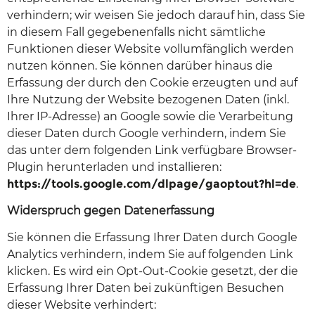
verhindern; wir weisen Sie jedoch darauf hin, dass Sie
in diesem Fall gegebenenfalls nicht sämtliche
Funktionen dieser Website vollumfänglich werden
nutzen können. Sie können darüber hinaus die
Erfassung der durch den Cookie erzeugten und auf
Ihre Nutzung der Website bezogenen Daten (inkl.
Ihrer IP-Adresse) an Google sowie die Verarbeitung
dieser Daten durch Google verhindern, indem Sie
das unter dem folgenden Link verfügbare Browser-
Plugin herunterladen und installieren:
https://tools.google.com/dlpage/gaoptout?hl=de
.
Widerspruch gegen Datenerfassung
Sie können die Erfassung Ihrer Daten durch Google
Analytics verhindern, indem Sie auf folgenden Link
klicken. Es wird ein Opt-Out-Cookie gesetzt, der die
Erfassung Ihrer Daten bei zukünftigen Besuchen
dieser Website verhindert: