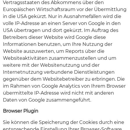
Vertragsstaaten des Abkommens über den
Europäischen Wirtschaftsraum vor der Übermittlung
in die USA gekürzt. Nur in Ausnahmefällen wird die
volle IP-Adresse an einen Server von Google in den
USA übertragen und dort gekürzt. Im Auftrag des
Betreibers dieser Website wird Google diese
Informationen benutzen, um Ihre Nutzung der
Website auszuwerten, um Reports über die
Websiteaktivitäten zusammenzustellen und um
weitere mit der Websitenutzung und der
Internetnutzung verbundene Dienstleistungen
gegenüber dem Websitebetreiber zu erbringen. Die
im Rahmen von Google Analytics von Ihrem Browser
übermittelte IP-Adresse wird nicht mit anderen
Daten von Google zusammengeführt.
Browser Plugin
Sie können die Speicherung der Cookies durch eine
entsprechende Einstellung Ihrer Browser-Software