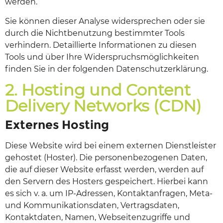
werden.
Sie können dieser Analyse widersprechen oder sie
durch die Nichtbenutzung bestimmter Tools
verhindern. Detaillierte Informationen zu diesen
Tools und über Ihre Widerspruchsmöglichkeiten
finden Sie in der folgenden Datenschutzerklärung.
2. Hosting und Content
Delivery Networks (CDN)
Externes Hosting
Diese Website wird bei einem externen Dienstleister
gehostet (Hoster). Die personenbezogenen Daten,
die auf dieser Website erfasst werden, werden auf
den Servern des Hosters gespeichert. Hierbei kann
es sich v. a. um IP-Adressen, Kontaktanfragen, Meta-
und Kommunikationsdaten, Vertragsdaten,
Kontaktdaten, Namen, Webseitenzugriffe und