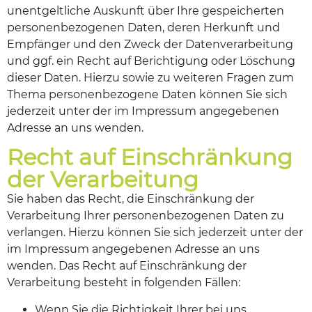
unentgeltliche Auskunft über Ihre gespeicherten
personenbezogenen Daten, deren Herkunft und
Empfänger und den Zweck der Datenverarbeitung
und ggf. ein Recht auf Berichtigung oder Löschung
dieser Daten. Hierzu sowie zu weiteren Fragen zum
Thema personenbezogene Daten können Sie sich
jederzeit unter der im Impressum angegebenen
Adresse an uns wenden.
Recht auf Einschränkung
der Verarbeitung
Sie haben das Recht, die Einschränkung der
Verarbeitung Ihrer personenbezogenen Daten zu
verlangen. Hierzu können Sie sich jederzeit unter der
im Impressum angegebenen Adresse an uns
wenden. Das Recht auf Einschränkung der
Verarbeitung besteht in folgenden Fällen:
Wenn Sie die Richtigkeit Ihrer bei uns