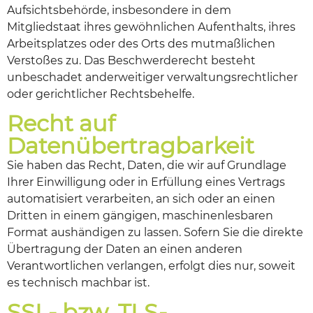
Aufsichtsbehörde, insbesondere in dem
Mitgliedstaat ihres gewöhnlichen Aufenthalts, ihres
Arbeitsplatzes oder des Orts des mutmaßlichen
Verstoßes zu. Das Beschwerderecht besteht
unbeschadet anderweitiger verwaltungsrechtlicher
oder gerichtlicher Rechtsbehelfe.
Recht auf
Datenübertragbarkeit
Sie haben das Recht, Daten, die wir auf Grundlage
Ihrer Einwilligung oder in Erfüllung eines Vertrags
automatisiert verarbeiten, an sich oder an einen
Dritten in einem gängigen, maschinenlesbaren
Format aushändigen zu lassen. Sofern Sie die direkte
Übertragung der Daten an einen anderen
Verantwortlichen verlangen, erfolgt dies nur, soweit
es technisch machbar ist.
SSL- bzw. TLS-