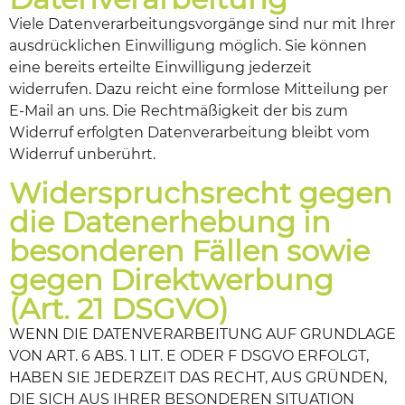
Viele Datenverarbeitungsvorgänge sind nur mit Ihrer
ausdrücklichen Einwilligung möglich. Sie können
eine bereits erteilte Einwilligung jederzeit
widerrufen. Dazu reicht eine formlose Mitteilung per
E-Mail an uns. Die Rechtmäßigkeit der bis zum
Widerruf erfolgten Datenverarbeitung bleibt vom
Widerruf unberührt.
Widerspruchsrecht gegen
die Datenerhebung in
besonderen Fällen sowie
gegen Direktwerbung
(Art. 21 DSGVO)
WENN DIE DATENVERARBEITUNG AUF GRUNDLAGE
VON ART. 6 ABS. 1 LIT. E ODER F DSGVO ERFOLGT,
HABEN SIE JEDERZEIT DAS RECHT, AUS GRÜNDEN,
DIE SICH AUS IHRER BESONDEREN SITUATION