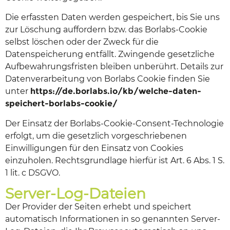
Die erfassten Daten werden gespeichert, bis Sie uns
zur Löschung auffordern bzw. das Borlabs-Cookie
selbst löschen oder der Zweck für die
Datenspeicherung entfällt. Zwingende gesetzliche
Aufbewahrungsfristen bleiben unberührt. Details zur
Datenverarbeitung von Borlabs Cookie finden Sie
unter
https://de.borlabs.io/kb/welche-daten-
speichert-borlabs-cookie/
Der Einsatz der Borlabs-Cookie-Consent-Technologie
erfolgt, um die gesetzlich vorgeschriebenen
Einwilligungen für den Einsatz von Cookies
einzuholen. Rechtsgrundlage hierfür ist Art. 6 Abs. 1 S.
1 lit. c DSGVO.
Server-Log-Dateien
Der Provider der Seiten erhebt und speichert
automatisch Informationen in so genannten Server-