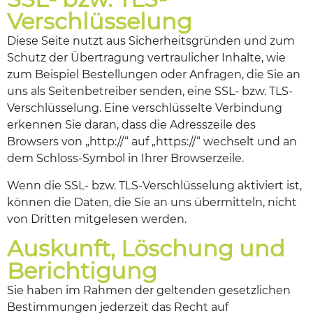
Verschlüsselung
Diese Seite nutzt aus Sicherheitsgründen und zum
Schutz der Übertragung vertraulicher Inhalte, wie
zum Beispiel Bestellungen oder Anfragen, die Sie an
uns als Seitenbetreiber senden, eine SSL- bzw. TLS-
Verschlüsselung. Eine verschlüsselte Verbindung
erkennen Sie daran, dass die Adresszeile des
Browsers von „http://“ auf „https://“ wechselt und an
dem Schloss-Symbol in Ihrer Browserzeile.
Wenn die SSL- bzw. TLS-Verschlüsselung aktiviert ist,
können die Daten, die Sie an uns übermitteln, nicht
von Dritten mitgelesen werden.
Auskunft, Löschung und
Berichtigung
Sie haben im Rahmen der geltenden gesetzlichen
Bestimmungen jederzeit das Recht auf