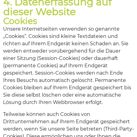
4. Datenerfassung auf
dieser Website
Cookies
Unsere Internetseiten verwenden so genannte
„Cookies“. Cookies sind kleine Textdateien und
richten auf Ihrem Endgerät keinen Schaden an. Sie
werden entweder vorübergehend für die Dauer
einer Sitzung (Session-Cookies) oder dauerhaft
(permanente Cookies) auf Ihrem Endgerät
gespeichert. Session-Cookies werden nach Ende
Ihres Besuchs automatisch gelöscht. Permanente
Cookies bleiben auf Ihrem Endgerät gespeichert bis
Sie diese selbst löschen oder eine automatische
Lösung durch Ihren Webbrowser erfolgt.
Teilweise können auch Cookies von
Drittunternehmen auf Ihrem Endgerät gespeichert
werden, wenn Sie unsere Seite betreten (Third-Party-
Cookies). Diese ermöglichen uns oder Ihnen die