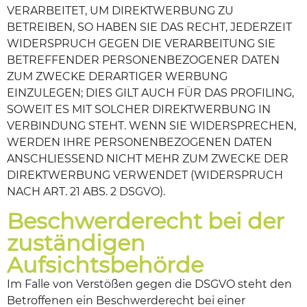
VERARBEITET, UM DIREKTWERBUNG ZU
BETREIBEN, SO HABEN SIE DAS RECHT, JEDERZEIT
WIDERSPRUCH GEGEN DIE VERARBEITUNG SIE
BETREFFENDER PERSONENBEZOGENER DATEN
ZUM ZWECKE DERARTIGER WERBUNG
EINZULEGEN; DIES GILT AUCH FÜR DAS PROFILING,
SOWEIT ES MIT SOLCHER DIREKTWERBUNG IN
VERBINDUNG STEHT. WENN SIE WIDERSPRECHEN,
WERDEN IHRE PERSONENBEZOGENEN DATEN
ANSCHLIESSEND NICHT MEHR ZUM ZWECKE DER
DIREKTWERBUNG VERWENDET (WIDERSPRUCH
NACH ART. 21 ABS. 2 DSGVO).
Beschwerderecht bei der
zuständigen
Aufsichtsbehörde
Im Falle von Verstößen gegen die DSGVO steht den
Betroffenen ein Beschwerderecht bei einer