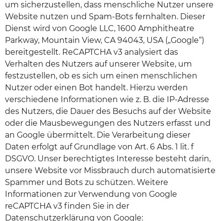
um sicherzustellen, dass menschliche Nutzer unsere
Website nutzen und Spam-Bots fernhalten. Dieser
Dienst wird von Google LLC, 1600 Amphitheatre
Parkway, Mountain View, CA 94043, USA („Google“)
bereitgestellt. ReCAPTCHA v3 analysiert das
Verhalten des Nutzers auf unserer Website, um
festzustellen, ob es sich um einen menschlichen
Nutzer oder einen Bot handelt. Hierzu werden
verschiedene Informationen wie z. B. die IP-Adresse
des Nutzers, die Dauer des Besuchs auf der Website
oder die Mausbewegungen des Nutzers erfasst und
an Google übermittelt. Die Verarbeitung dieser
Daten erfolgt auf Grundlage von Art. 6 Abs. 1 lit. f
DSGVO. Unser berechtigtes Interesse besteht darin,
unsere Website vor Missbrauch durch automatisierte
Spammer und Bots zu schützen. Weitere
Informationen zur Verwendung von Google
reCAPTCHA v3 finden Sie in der
Datenschutzerklärung von Google: