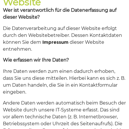
Website
Wer ist verantwortlich für die Datenerfassung auf
dieser Website?
Die Datenverarbeitung auf dieser Website erfolgt
durch den Websitebetreiber. Dessen Kontaktdaten
können Sie dem
Impressum
dieser Website
entnehmen.
Wie erfassen wir Ihre Daten?
Ihre Daten werden zum einen dadurch erhoben,
dass Sie uns diese mitteilen. Hierbei kann es sich z. B.
um Daten handeln, die Sie in ein Kontaktformular
eingeben.
Andere Daten werden automatisch beim Besuch der
Website durch unsere IT-Systeme erfasst. Das sind
vor allem technische Daten (z. B. Internetbrowser,
Betriebssystem oder Uhrzeit des Seitenaufrufs). Die