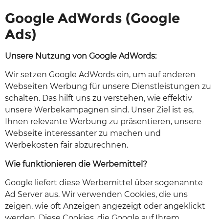
Google AdWords (Google
Ads)
Unsere Nutzung von Google AdWords:
Wir setzen Google AdWords ein, um auf anderen
Webseiten Werbung für unsere Dienstleistungen zu
schalten. Das hilft uns zu verstehen, wie effektiv
unsere Werbekampagnen sind. Unser Ziel ist es,
Ihnen relevante Werbung zu präsentieren, unsere
Webseite interessanter zu machen und
Werbekosten fair abzurechnen.
Wie funktionieren die Werbemittel?
Google liefert diese Werbemittel über sogenannte
Ad Server aus. Wir verwenden Cookies, die uns
zeigen, wie oft Anzeigen angezeigt oder angeklickt
werden. Diese Cookies, die Google auf Ihrem