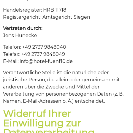
Handelsregister: HRB 11718
Registergericht: Amtsgericht Siegen
Vertreten durch:
Jens Hunecke
Telefon: +49 2737 9848040
Telefax: +49 2737 9848049
E-Mail: info@hotel-fuenf10.de
Verantwortliche Stelle ist die natürliche oder
juristische Person, die allein oder gemeinsam mit
anderen über die Zwecke und Mittel der
Verarbeitung von personenbezogenen Daten (z. B.
Namen, E-Mail-Adressen o. Ä.) entscheidet.
Widerruf Ihrer
Einwilligung zur
Datenverarbeitung