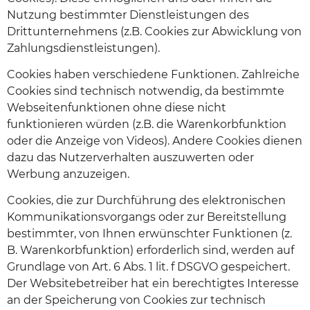
Nutzung bestimmter Dienstleistungen des
Drittunternehmens (z.B. Cookies zur Abwicklung von
Zahlungsdienstleistungen).
Cookies haben verschiedene Funktionen. Zahlreiche
Cookies sind technisch notwendig, da bestimmte
Webseitenfunktionen ohne diese nicht
funktionieren würden (z.B. die Warenkorbfunktion
oder die Anzeige von Videos). Andere Cookies dienen
dazu das Nutzerverhalten auszuwerten oder
Werbung anzuzeigen.
Cookies, die zur Durchführung des elektronischen
Kommunikationsvorgangs oder zur Bereitstellung
bestimmter, von Ihnen erwünschter Funktionen (z.
B. Warenkorbfunktion) erforderlich sind, werden auf
Grundlage von Art. 6 Abs. 1 lit. f DSGVO gespeichert.
Der Websitebetreiber hat ein berechtigtes Interesse
an der Speicherung von Cookies zur technisch