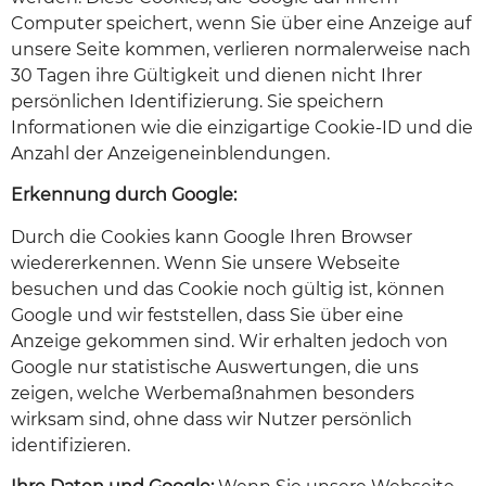
Computer speichert, wenn Sie über eine Anzeige auf
unsere Seite kommen, verlieren normalerweise nach
30 Tagen ihre Gültigkeit und dienen nicht Ihrer
persönlichen Identifizierung. Sie speichern
Informationen wie die einzigartige Cookie-ID und die
Anzahl der Anzeigeneinblendungen.
Erkennung durch Google:
Durch die Cookies kann Google Ihren Browser
wiedererkennen. Wenn Sie unsere Webseite
besuchen und das Cookie noch gültig ist, können
Google und wir feststellen, dass Sie über eine
Anzeige gekommen sind. Wir erhalten jedoch von
Google nur statistische Auswertungen, die uns
zeigen, welche Werbemaßnahmen besonders
wirksam sind, ohne dass wir Nutzer persönlich
identifizieren.