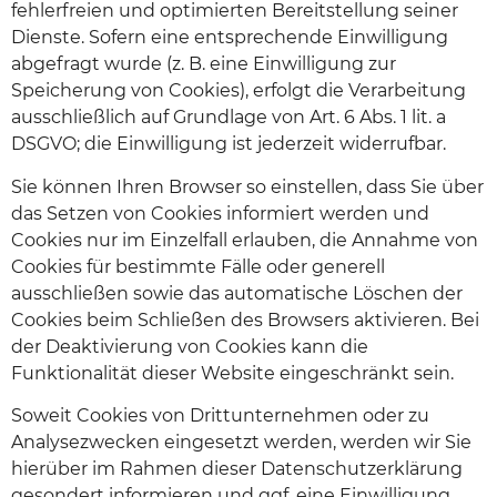
fehlerfreien und optimierten Bereitstellung seiner
Dienste. Sofern eine entsprechende Einwilligung
abgefragt wurde (z. B. eine Einwilligung zur
Speicherung von Cookies), erfolgt die Verarbeitung
ausschließlich auf Grundlage von Art. 6 Abs. 1 lit. a
DSGVO; die Einwilligung ist jederzeit widerrufbar.
Sie können Ihren Browser so einstellen, dass Sie über
das Setzen von Cookies informiert werden und
Cookies nur im Einzelfall erlauben, die Annahme von
Cookies für bestimmte Fälle oder generell
ausschließen sowie das automatische Löschen der
Cookies beim Schließen des Browsers aktivieren. Bei
der Deaktivierung von Cookies kann die
Funktionalität dieser Website eingeschränkt sein.
Soweit Cookies von Drittunternehmen oder zu
Analysezwecken eingesetzt werden, werden wir Sie
hierüber im Rahmen dieser Datenschutzerklärung
gesondert informieren und ggf. eine Einwilligung