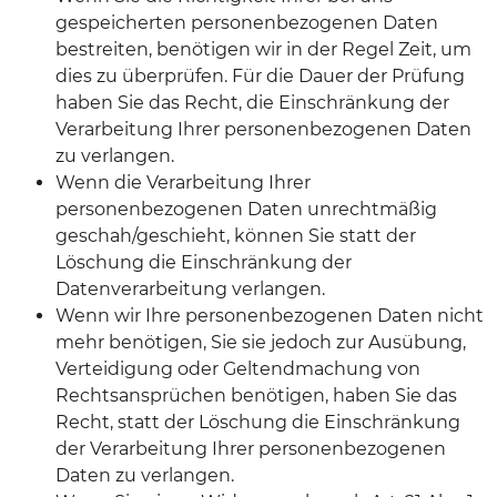
gespeicherten personenbezogenen Daten
bestreiten, benötigen wir in der Regel Zeit, um
dies zu überprüfen. Für die Dauer der Prüfung
haben Sie das Recht, die Einschränkung der
Verarbeitung Ihrer personenbezogenen Daten
zu verlangen.
Wenn die Verarbeitung Ihrer
personenbezogenen Daten unrechtmäßig
geschah/geschieht, können Sie statt der
Löschung die Einschränkung der
Datenverarbeitung verlangen.
Wenn wir Ihre personenbezogenen Daten nicht
mehr benötigen, Sie sie jedoch zur Ausübung,
Verteidigung oder Geltendmachung von
Rechtsansprüchen benötigen, haben Sie das
Recht, statt der Löschung die Einschränkung
der Verarbeitung Ihrer personenbezogenen
Daten zu verlangen.