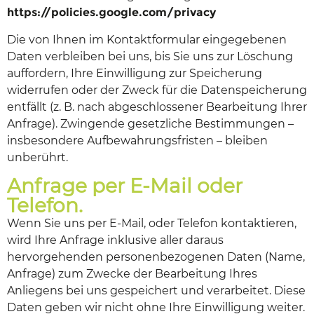
https://policies.google.com/privacy
Die von Ihnen im Kontaktformular eingegebenen
Daten verbleiben bei uns, bis Sie uns zur Löschung
auffordern, Ihre Einwilligung zur Speicherung
widerrufen oder der Zweck für die Datenspeicherung
entfällt (z. B. nach abgeschlossener Bearbeitung Ihrer
Anfrage). Zwingende gesetzliche Bestimmungen –
insbesondere Aufbewahrungsfristen – bleiben
unberührt.
Anfrage per E-Mail oder
Telefon.
Wenn Sie uns per E-Mail, oder Telefon kontaktieren,
wird Ihre Anfrage inklusive aller daraus
hervorgehenden personenbezogenen Daten (Name,
Anfrage) zum Zwecke der Bearbeitung Ihres
Anliegens bei uns gespeichert und verarbeitet. Diese
Daten geben wir nicht ohne Ihre Einwilligung weiter.