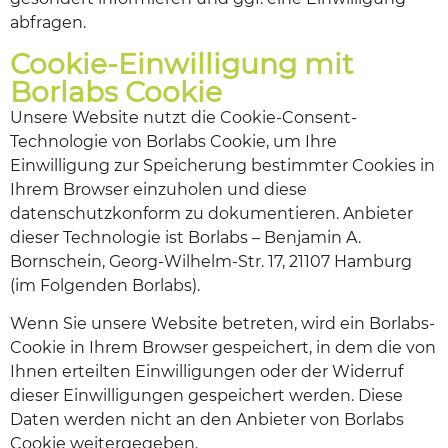
abfragen.
Cookie-Einwilligung mit
Borlabs Cookie
Unsere Website nutzt die Cookie-Consent-
Technologie von Borlabs Cookie, um Ihre
Einwilligung zur Speicherung bestimmter Cookies in
Ihrem Browser einzuholen und diese
datenschutzkonform zu dokumentieren. Anbieter
dieser Technologie ist Borlabs – Benjamin A.
Bornschein, Georg-Wilhelm-Str. 17, 21107 Hamburg
(im Folgenden Borlabs).
Wenn Sie unsere Website betreten, wird ein Borlabs-
Cookie in Ihrem Browser gespeichert, in dem die von
Ihnen erteilten Einwilligungen oder der Widerruf
dieser Einwilligungen gespeichert werden. Diese
Daten werden nicht an den Anbieter von Borlabs
Cookie weitergegeben.