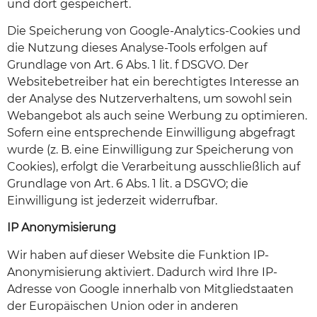
und dort gespeichert.
Die Speicherung von Google-Analytics-Cookies und
die Nutzung dieses Analyse-Tools erfolgen auf
Grundlage von Art. 6 Abs. 1 lit. f DSGVO. Der
Websitebetreiber hat ein berechtigtes Interesse an
der Analyse des Nutzerverhaltens, um sowohl sein
Webangebot als auch seine Werbung zu optimieren.
Sofern eine entsprechende Einwilligung abgefragt
wurde (z. B. eine Einwilligung zur Speicherung von
Cookies), erfolgt die Verarbeitung ausschließlich auf
Grundlage von Art. 6 Abs. 1 lit. a DSGVO; die
Einwilligung ist jederzeit widerrufbar.
IP Anonymisierung
Wir haben auf dieser Website die Funktion IP-
Anonymisierung aktiviert. Dadurch wird Ihre IP-
Adresse von Google innerhalb von Mitgliedstaaten
der Europäischen Union oder in anderen