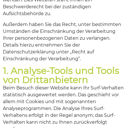
Beschwerderecht bei der zuständigen
Aufsichtsbehörde zu.
Außerdem haben Sie das Recht, unter bestimmten
Umständen die Einschränkung der Verarbeitung
Ihrer personenbezogenen Daten zu verlangen.
Details hierzu entnehmen Sie der
Datenschutzerklärung unter „Recht auf
Einschränkung der Verarbeitung“.
1. Analyse-Tools und Tools
von Drittanbietern
Beim Besuch dieser Website kann Ihr Surf-Verhalten
statistisch ausgewertet werden. Das geschieht vor
allem mit Cookies und mit sogenannten
Analyseprogrammen. Die Analyse Ihres Surf-
Verhaltens erfolgt in der Regel anonym; das Surf-
Verhalten kann nicht zu Ihnen zurückverfolgt